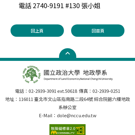
電話
2740-9191 #130
張小姐
回上頁
回首頁
電話：02-2939-3091 ext.50618 傳真：02-2939-0251
地址：116011 臺北市文山區指南路二段64號 綜合院館六樓地政
系辦公室
E-Mail：dole@nccu.edu.tw