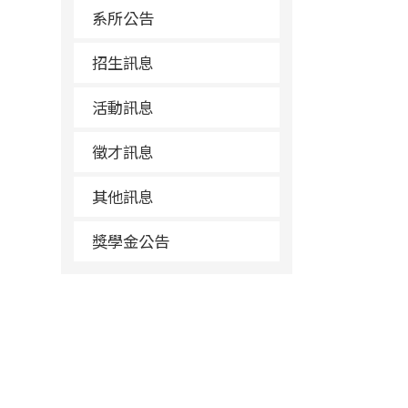
系所公告
招生訊息
活動訊息
徵才訊息
其他訊息
獎學金公告