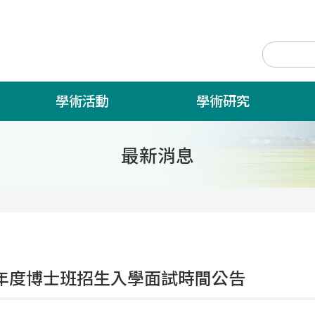
學術活動
學術研究
最新消息
學年度博士班招生入學面試時間公告