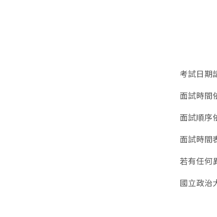
考試日期
面試時間
面試順序
面試時間
若有任何
國立政治