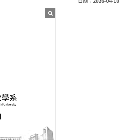
日期：2026-04-10