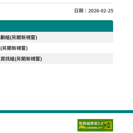
日期：2026-02-25
劃組(另開新視窗)
(另開新視窗)
資訊組(另開新視窗)