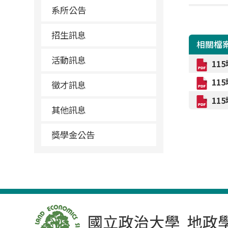
系所公告
招生訊息
相關檔
活動訊息
11
11
徵才訊息
11
其他訊息
獎學金公告