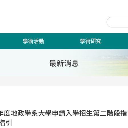
學術活動
學術研究
最新消息
學年度地政學系大學申請入學招生第二階段
指引