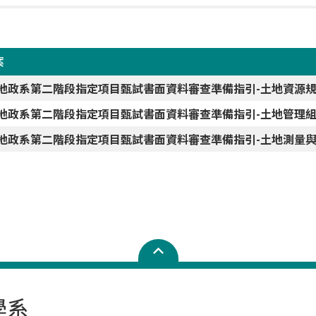
案
5地政系第二階段指定項目甄試書面資料審查準備指引-土地資源規
5地政系第二階段指定項目甄試書面資料審查準備指引-土地管理組
5地政系第二階段指定項目甄試書面資料審查準備指引-土地測量與