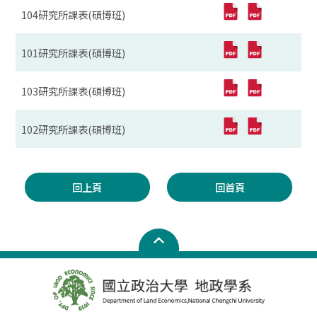
104研究所課表(碩博班)
101研究所課表(碩博班)
103研究所課表(碩博班)
102研究所課表(碩博班)
回上頁
回首頁