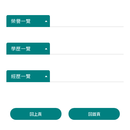
榮譽一覽
學歷一覽
經歷一覽
回上頁
回首頁