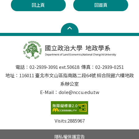
回上頁
回首頁
電話：02-2939-3091 ext.50618 傳真：02-2939-0251
地址：116011 臺北市文山區指南路二段64號 綜合院館六樓地政
系辦公室
E-Mail：dole@nccu.edu.tw
Visits:
2885967
隱私權保護宣告