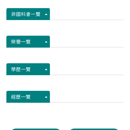
非國科會一覽
榮譽一覽
學歷一覽
經歷一覽