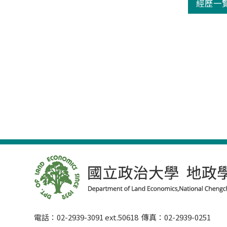
經歷一
電話：02-2939-3091 ext.50618 傳真：02-2939-0251