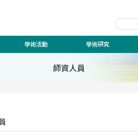
學術活動
學術研究
師資人員
員