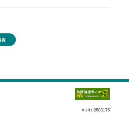
首頁
Visits:
2883176