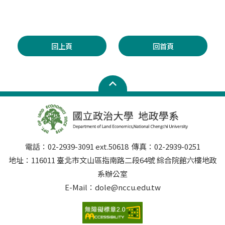
回上頁
回首頁
電話：02-2939-3091 ext.50618 傳真：02-2939-0251
地址：116011 臺北市文山區指南路二段64號 綜合院館六樓地政
系辦公室
E-Mail：dole@nccu.edu.tw