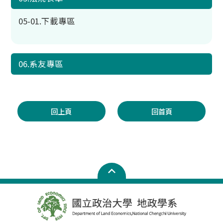
05-01.下載專區
06.系友專區
回上頁
回首頁