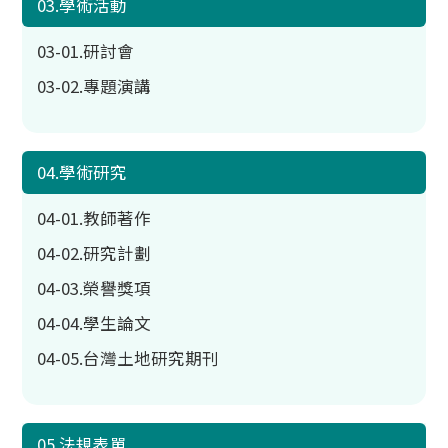
03.學術活動
03-01.研討會
03-02.專題演講
04.學術研究
04-01.教師著作
04-02.研究計劃
04-03.榮譽獎項
04-04.學生論文
04-05.台灣土地研究期刊
05.法規表單