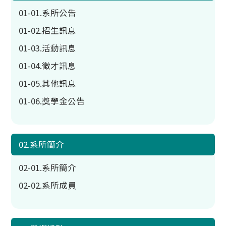
01-01.系所公告
01-02.招生訊息
01-03.活動訊息
01-04.徵才訊息
01-05.其他訊息
01-06.獎學金公告
02.系所簡介
02-01.系所簡介
02-02.系所成員