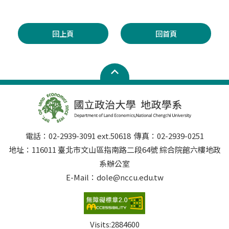
回上頁
回首頁
電話：02-2939-3091 ext.50618 傳真：02-2939-0251
地址：116011 臺北市文山區指南路二段64號 綜合院館六樓地政
系辦公室
E-Mail：dole@nccu.edu.tw
Visits:
2884600