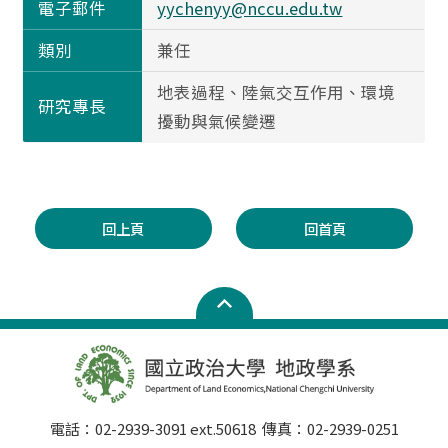
電子郵件
yychenyy@nccu.edu.tw
類別
兼任
地表過程、陸氣交互作用、環境
研究專長
擾動與氣候變遷
回上頁
回首頁
電話：02-2939-3091 ext.50618 傳真：02-2939-0251