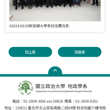
A2014.06.03
新加坡大學參訪全體合影
回上頁
回首頁
電話：02-2939-3091 ext.50618 傳真：02-2939-0251
地址：116011 臺北市文山區指南路二段64號 綜合院館六樓地政