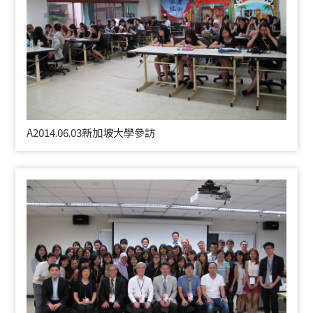
A2014.06.03
新加坡大學參訪