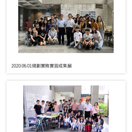
2020.06.01規劃實務實習成果展