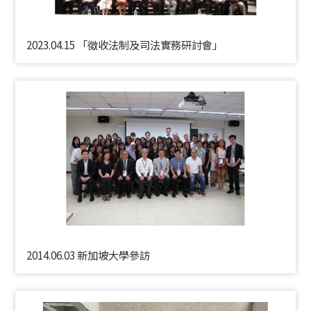
2023.04.15 「徵收法制及司法實務研討會」
2014.06.03 新加坡大學參訪