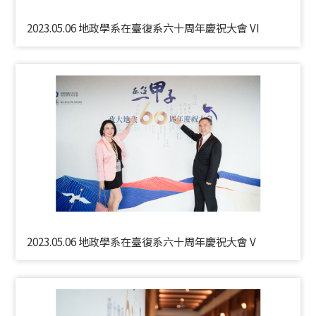
2023.05.06 地政學系在臺復系六十周年慶祝大會 VI
2023.05.06 地政學系在臺復系六十周年慶祝大會 V