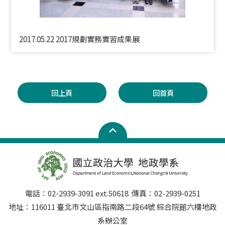
2017.05.22 2017規劃實務實習成果展
回上頁
回首頁
電話：02-2939-3091 ext.50618 傳真：02-2939-0251
地址：116011 臺北市文山區指南路二段64號 綜合院館六樓地政
系辦公室