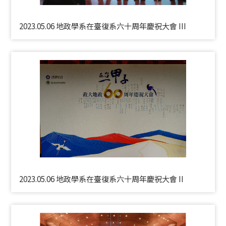
2023.05.06 地政學系在臺復系六十周年慶祝大會 III
2023.05.06 地政學系在臺復系六十周年慶祝大會 II