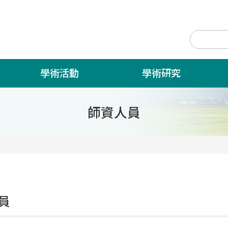
學術活動
學術研究
師資人員
員