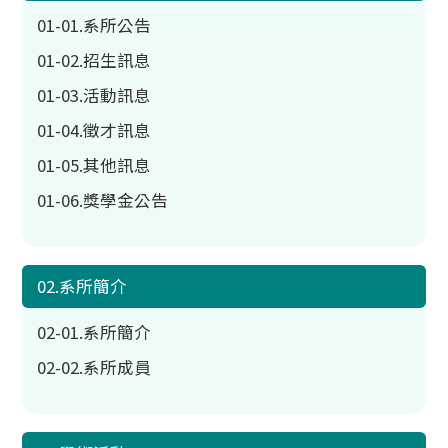
01-01.系所公告
01-02.招生訊息
01-03.活動訊息
01-04.徵才訊息
01-05.其他訊息
01-06.獎學金公告
02.系所簡介
02-01.系所簡介
02-02.系所成員