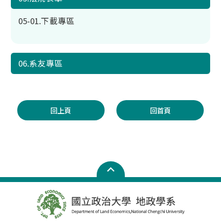
05-01.下載專區
06.系友專區
回上頁
回首頁