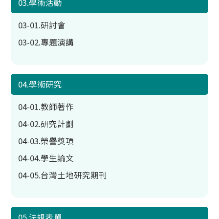
03.學術活動
03-01.研討會
03-02.專題演講
04.學術研究
04-01.教師著作
04-02.研究計劃
04-03.榮譽獎項
04-04.學生論文
04-05.台灣土地研究期刊
05.法規表單