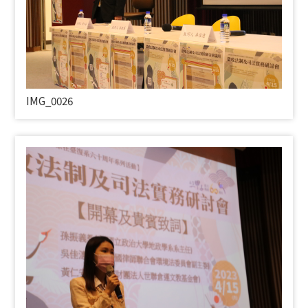
IMG_0026