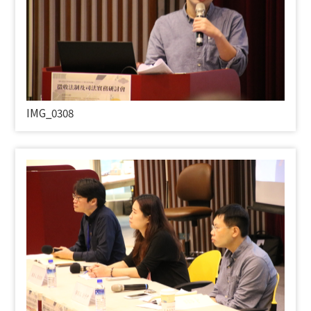
IMG_0308