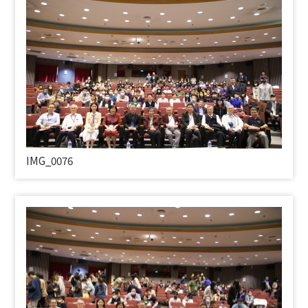
IMG_0076