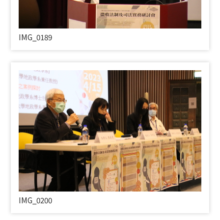
IMG_0189
IMG_0200