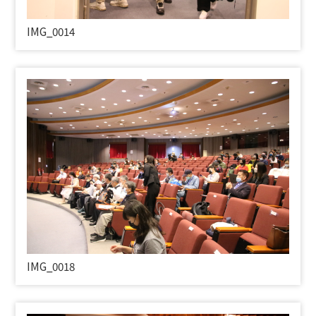
IMG_0014
IMG_0018