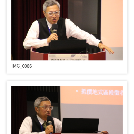
IMG_0086