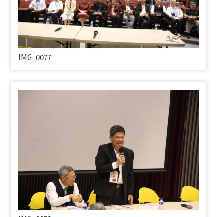
IMG_0077