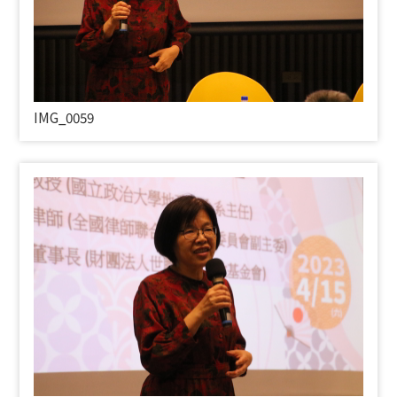
IMG_0059