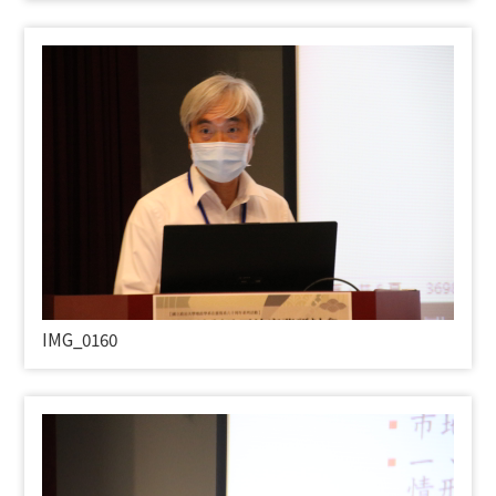
IMG_0160