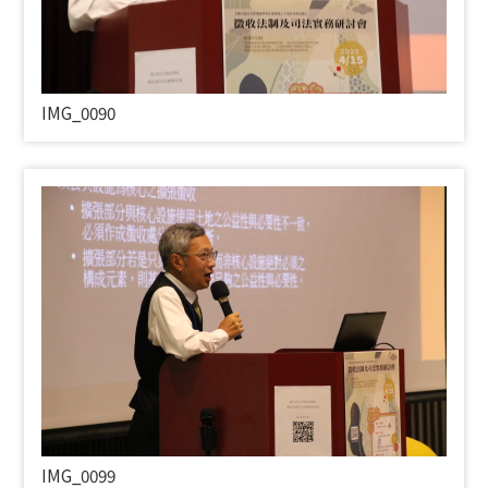
IMG_0090
IMG_0099