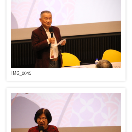
IMG_0045