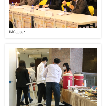
IMG_0387