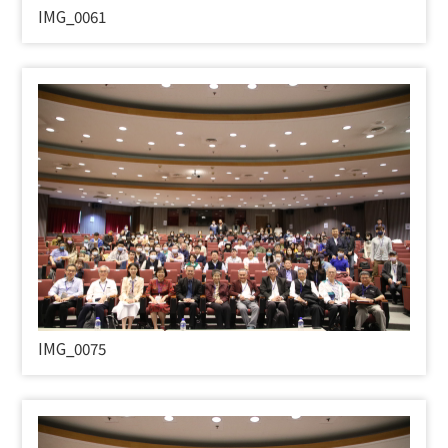
IMG_0061
IMG_0075