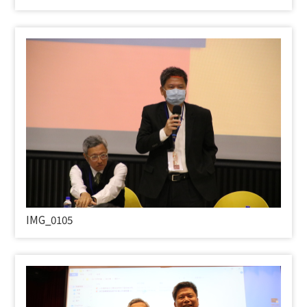
IMG_0105