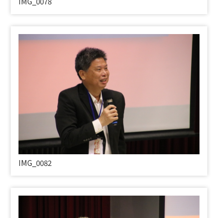
IMG_0078
IMG_0082