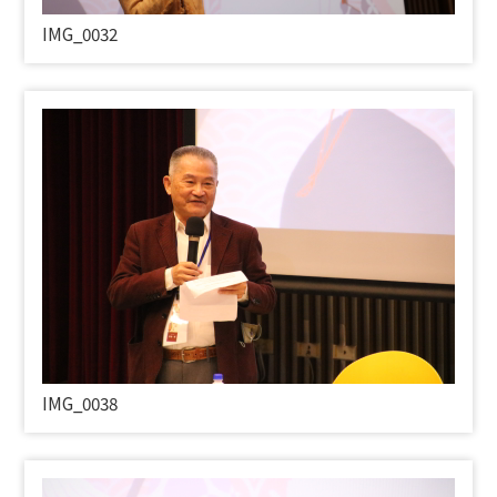
IMG_0032
IMG_0038