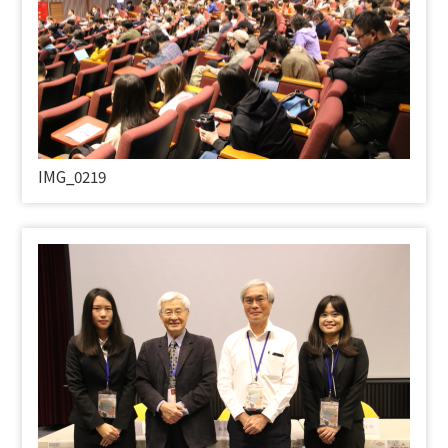
IMG_0219