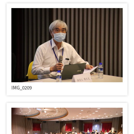
IMG_0209