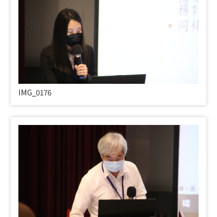
IMG_0176