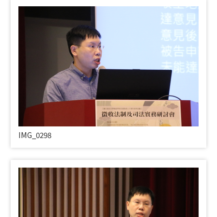
IMG_0298