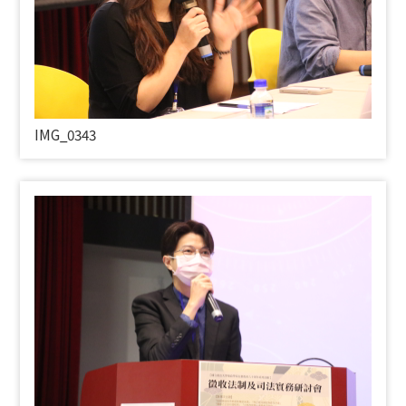
IMG_0343