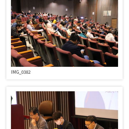
IMG_0382