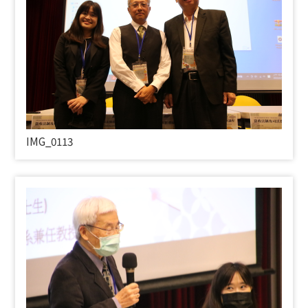
IMG_0113