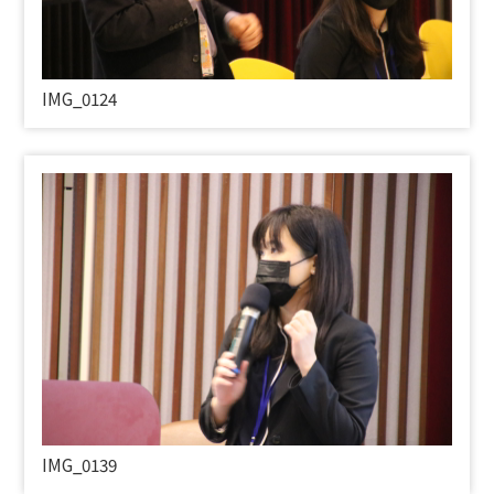
IMG_0124
IMG_0139