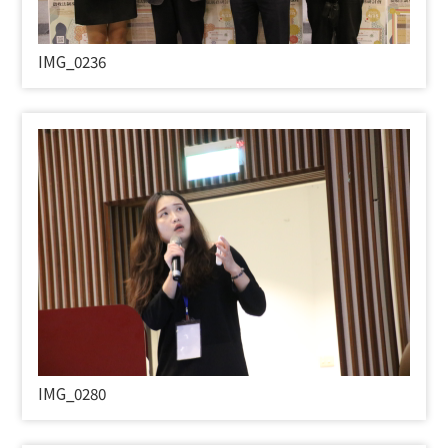
IMG_0236
IMG_0280