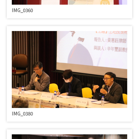
IMG_0360
IMG_0380