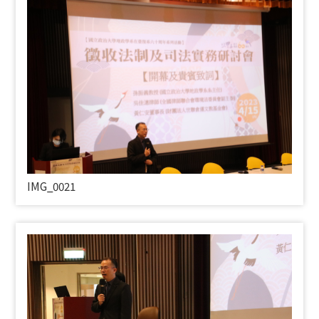
IMG_0021