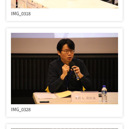
IMG_0318
IMG_0328