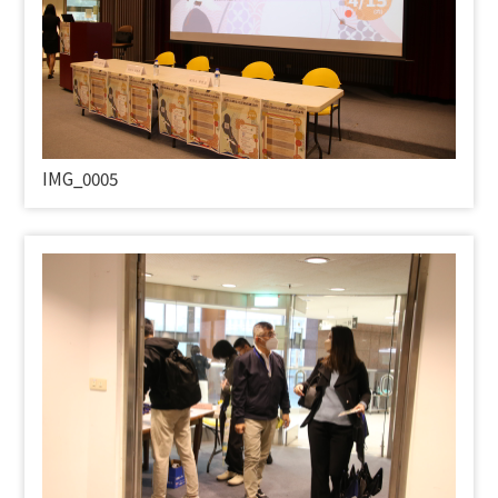
IMG_0005