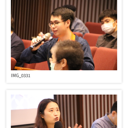
IMG_0331