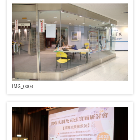
IMG_0003