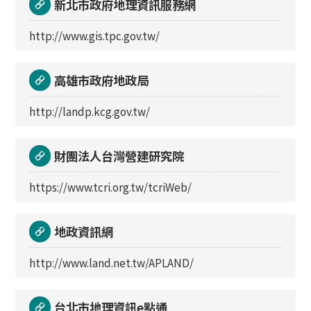
新北市政府地理資訊服務網
http://www.gis.tpc.gov.tw/
高雄市政府地政局
http://landp.kcg.gov.tw/
財團法人台灣營建研究院
https://www.tcri.org.tw/tcriWeb/
地政資訊網
http://www.land.net.tw/APLAND/
台北市地理資訊e點通