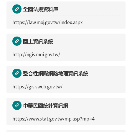
全國法規資料庫
https://law.moj.gov.tw/index.aspx
國土資訊系統
http://ngis.moi.gov.tw/
整合性網際網路地理資訊系統
https://gis.swcb.gov.tw/
中華民國統計資訊網
https://www.stat.gov.tw/mp.asp?mp=4