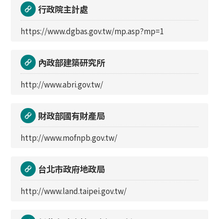
行政院主計處
https://www.dgbas.gov.tw/mp.asp?mp=1
內政部建築研究所
http://www.abri.gov.tw/
財政部國有財產局
http://www.mofnpb.gov.tw/
台北市政府地政局
http://www.land.taipei.gov.tw/