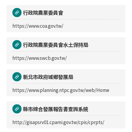
行政院農業委員會
https://www.coa.gov.tw/
行政院農業委員會水土保持局
https://www.swcb.gov.tw/
新北市政府城鄉發展局
https://www.planning.ntpc.gov.tw/web/Home
縣市綜合發展報告書查詢系統
http://gisapsrv01.cpami.gov.tw/cpis/cprpts/