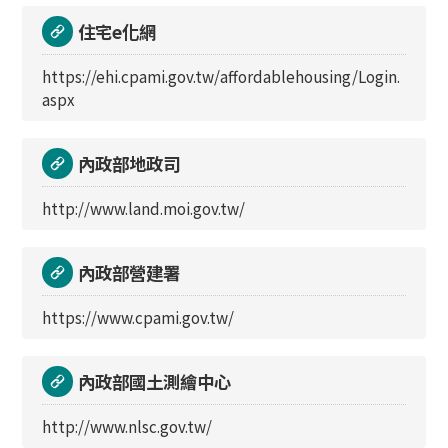
住宅e化網
https://ehi.cpami.gov.tw/affordablehousing/Login.
aspx
內政部地政司
http://www.land.moi.gov.tw/
內政部營建署
https://www.cpami.gov.tw/
內政部國土測繪中心
http://www.nlsc.gov.tw/