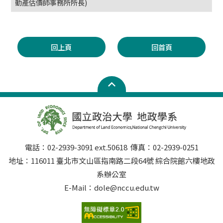
動產估價師事務所所長)
回上頁
回首頁
電話：02-2939-3091 ext.50618 傳真：02-2939-0251
地址：116011 臺北市文山區指南路二段64號 綜合院館六樓地政
系辦公室
E-Mail：dole@nccu.edu.tw