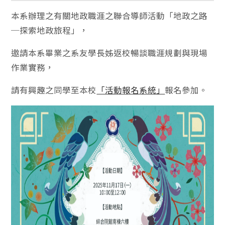
本系辦理之有關地政職涯之聯合導師活動「地政之路
─探索地政旅程」，
邀請本系畢業之系友學長姊返校暢談職涯規劃與現場
作業實務，
請有興趣之同學至本校
「活動報名系統」
報名參加。