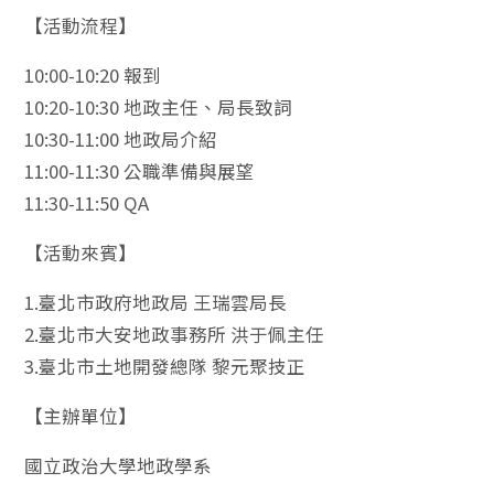
【活動流程】
10:00-10:20 報到
10:20-10:30 地政主任、局長致詞
10:30-11:00 地政局介紹
11:00-11:30 公職準備與展望
11:30-11:50 QA
【活動來賓】
1.臺北市政府地政局 王瑞雲局長
2.臺北市大安地政事務所 洪于佩主任
3.臺北市土地開發總隊 黎元聚技正
【主辦單位】
國立政治大學地政學系