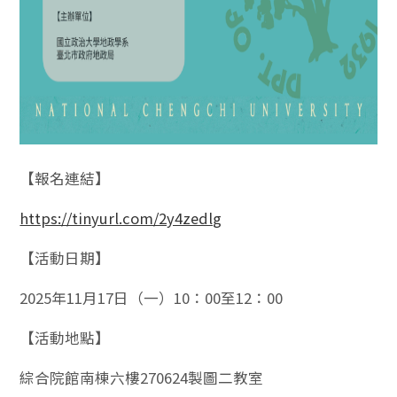
【報名連結】
https://tinyurl.com/2y4zedlg
【活動日期】
2025年11月17日（一）10：00至12：00
【活動地點】
綜合院館南棟六樓270624製圖二教室