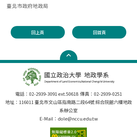
臺北市政府地政局
回上頁
回首頁
電話：02-2939-3091 ext.50618 傳真：02-2939-0251
地址：116011 臺北市文山區指南路二段64號 綜合院館六樓地政
系辦公室
E-Mail：dole@nccu.edu.tw