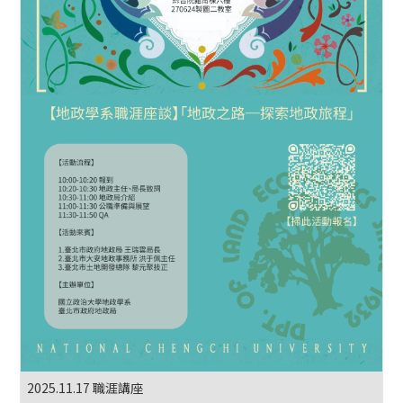
2025.11.17 職涯講座