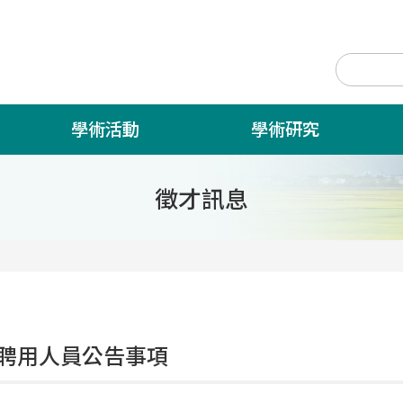
學術活動
學術研究
徵才訊息
聘用人員公告事項