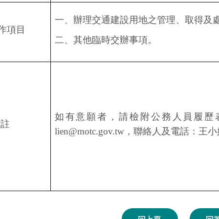
一、辦理交通建設用地之管理、取得及
作項目
二、其他臨時交辦事項。
如有意願者，請檢附公務人員履歷
註
lien@motc.gov.tw，聯絡人及電話：王小姐