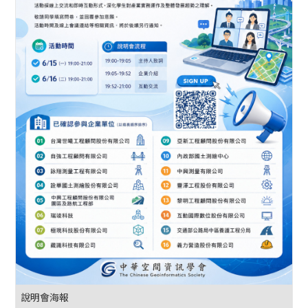
說明會海報