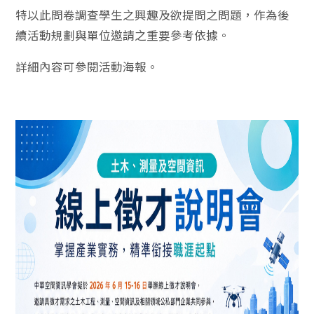
特以此問卷調查學生之興趣及欲提問之問題，作為後
續活動規劃與單位邀請之重要參考依據。
詳細內容可參閱活動海報。