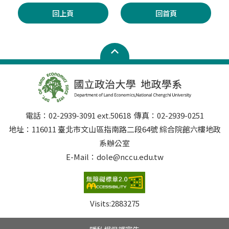
回上頁
回首頁
電話：02-2939-3091 ext.50618 傳真：02-2939-0251
地址：116011 臺北市文山區指南路二段64號 綜合院館六樓地政
系辦公室
E-Mail：dole@nccu.edu.tw
Visits:
2883275