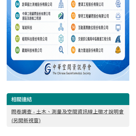
相關連結
問卷調查 - 土木、測量及空間資訊線上徵才說明會
(另開新視窗)