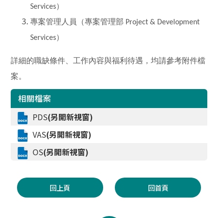
）
Services
專案管理人員（專案管理部
Project & Development
）
Services
詳細的職缺條件、工作內容與福利待遇，均請參考附件檔
案。
相關檔案
PDS
(另開新視窗)
VAS
(另開新視窗)
OS
(另開新視窗)
回上頁
回首頁