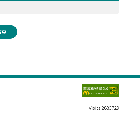
首頁
Visits:
2883729