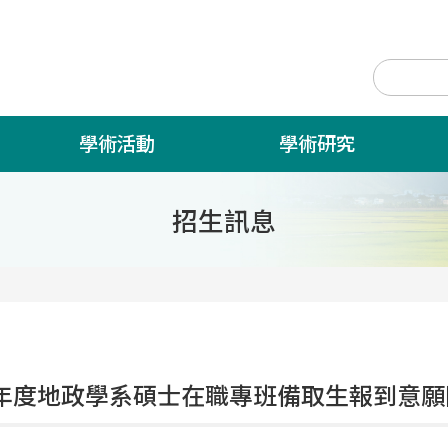
學術活動
學術研究
招生訊息
學年度地政學系碩士在職專班備取生報到意