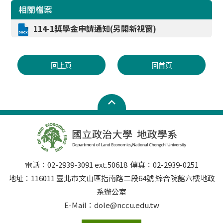
相關檔案
114-1獎學金申請通知(另開新視窗)
回上頁
回首頁
電話：02-2939-3091 ext.50618 傳真：02-2939-0251
地址：116011 臺北市文山區指南路二段64號 綜合院館六樓地政
系辦公室
E-Mail：dole@nccu.edu.tw