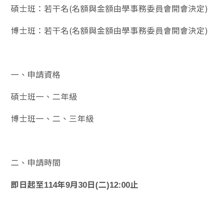
碩士班：若干名(名額與金額由學事務委員會開會決定)
博士班：若干名(名額與金額由學事務委員會開會決定)
一、申請資格
碩士班一、二年級
博士班一、二、三年級
二、申請時間
即日起至114年9月30日(二)12:00止