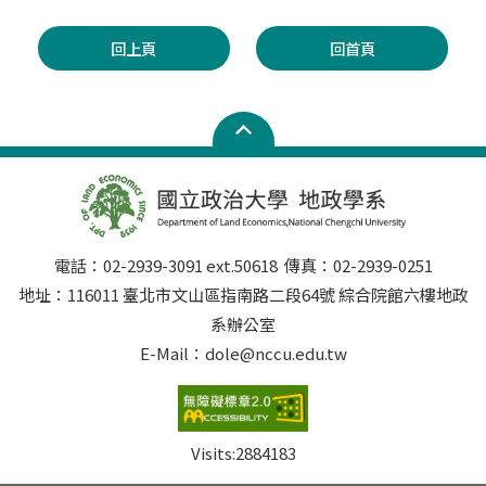
回上頁
回首頁
電話：02-2939-3091 ext.50618 傳真：02-2939-0251
地址：116011 臺北市文山區指南路二段64號 綜合院館六樓地政
系辦公室
E-Mail：dole@nccu.edu.tw
Visits:
2884183