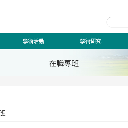
學術活動
學術研究
在職專班
班