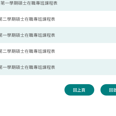
學年第一學期碩士在職專班課程表
年第二學期碩士在職專班課程表
年第一學期碩士在職專班課程表
年第二學期碩士在職專班課程表
年第一學期碩士在職專班課程表
回上頁
回