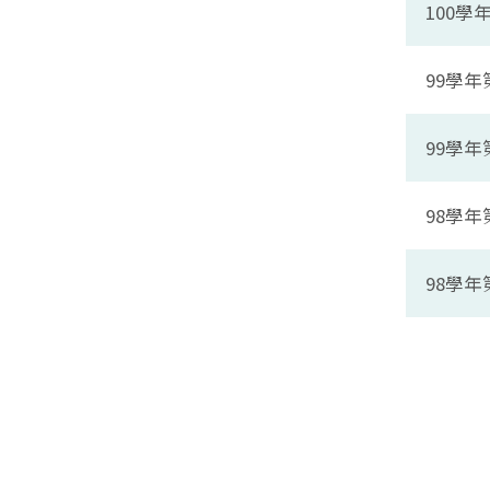
100
99學
99學
98學
98學