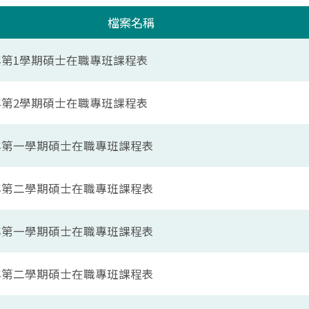
檔案名稱
學年第1學期碩士在職專班課程表
學年第2學期碩士在職專班課程表
學年第一學期碩士在職專班課程表
學年第二學期碩士在職專班課程表
學年第一學期碩士在職專班課程表
學年第二學期碩士在職專班課程表