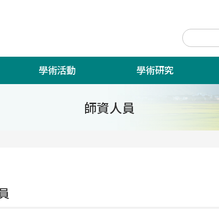
學術活動
學術研究
師資人員
員