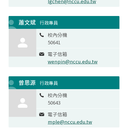
lgchen@nccu.edu.tw
蕭文斌
行政專員
校內分機
50641
電子信箱
wenpin@nccu.edu.tw
曾思源
行政專員
校內分機
50643
電子信箱
mple@nccu.edu.tw