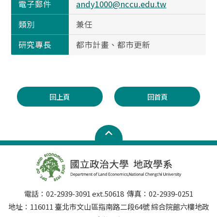
電子郵件
andy1000@nccu.edu.tw
類別
兼任
研究專長
都市計畫、都市更新
回上頁
回首頁
電話：02-2939-3091 ext.50618 傳真：02-2939-0251
地址：116011 臺北市文山區指南路二段64號 綜合院館六樓地政