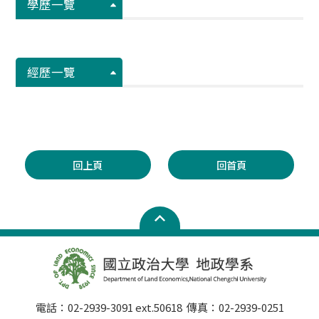
學歷一覽
經歷一覽
回上頁
回首頁
電話：02-2939-3091 ext.50618 傳真：02-2939-0251