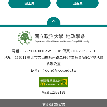
回上頁
回首頁
電話：02-2939-3091 ext.50618 傳真：02-2939-0251
地址：116011 臺北市文山區指南路二段64號 綜合院館六樓地政
系辦公室
E-Mail：dole@nccu.edu.tw
Visits:
2883128
隱私權保護宣告