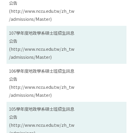
公告
(http://www.nccu.edu.tw/zh_tw
/admissions/Master)
107學年度地政學系碩士班招生訊息
公告
(http://www.nccu.edu.tw/zh_tw
/admissions/Master)
106學年度地政學系碩士班招生訊息
公告
(http://www.nccu.edu.tw/zh_tw
/admissions/Master)
105學年度地政學系碩士班招生訊息
公告
(http://www.nccu.edu.tw/zh_tw
/admissions)