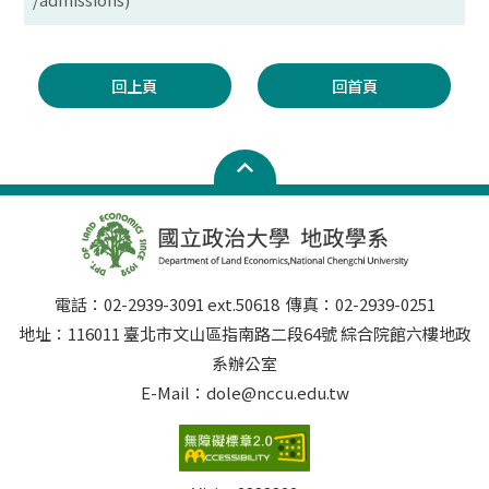
回上頁
回首頁
電話：02-2939-3091 ext.50618 傳真：02-2939-0251
地址：116011 臺北市文山區指南路二段64號 綜合院館六樓地政
系辦公室
E-Mail：dole@nccu.edu.tw