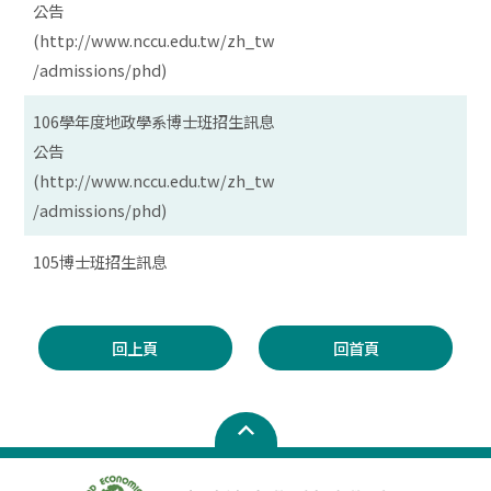
公告
(http://www.nccu.edu.tw/zh_tw
/admissions/phd)
106學年度地政學系博士班招生訊息
公告
(http://www.nccu.edu.tw/zh_tw
/admissions/phd)
105博士班招生訊息
回上頁
回首頁